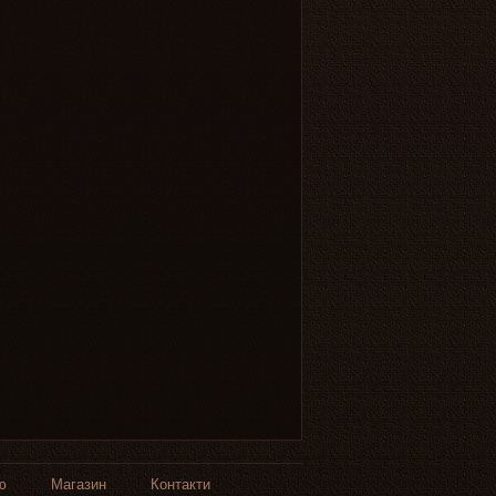
ю
Магазин
Контакти