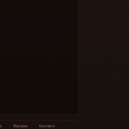
ю
Магазин
Контакти